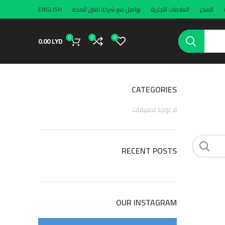
المتجر
العلامات التجارية
تواصل مع شركة افاق الصحة
ENGLISH
0
0
0
0.00
LYD
CATEGORIES
لا توجد تصنيفات
RECENT POSTS
OUR INSTAGRAM