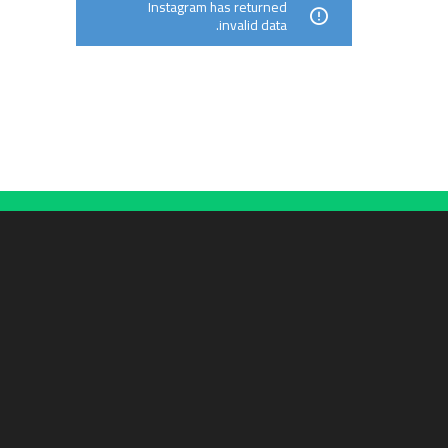
Instagram has returned
invalid data.