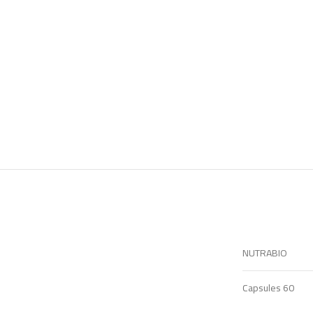
NUTRABIO
60 Capsules