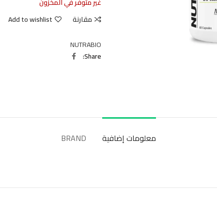
غير متوفر في المخزون
مقارنة
Add to wishlist
NUTRABIO
Share
معلومات إضافية
BRAND