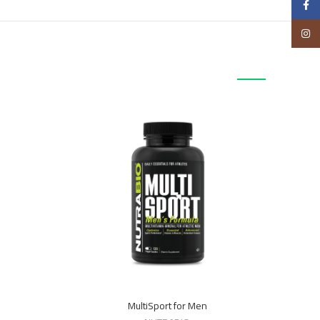
Facebook
Instagram
منتجات ذات صلة
MultiSport for Men