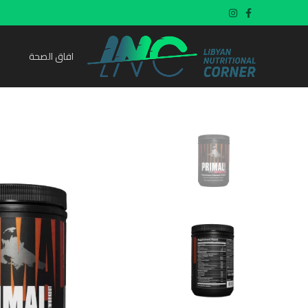
افاق الصحة