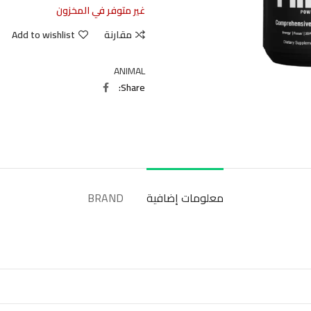
غير متوفر في المخزون
مقارنة
Add to wishlist
ANIMAL
Share
معلومات إضافية
BRAND