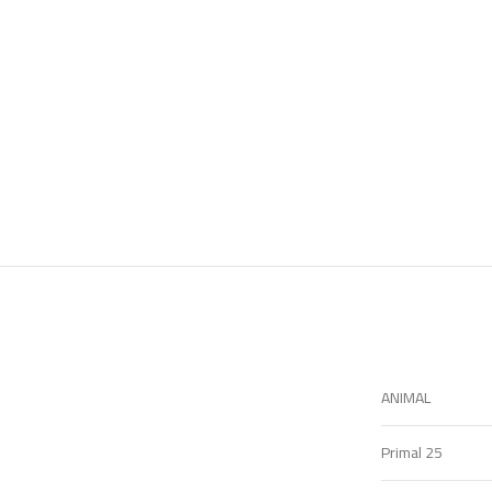
ANIMAL
25 Primal