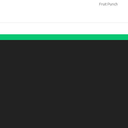
Fruit Punch