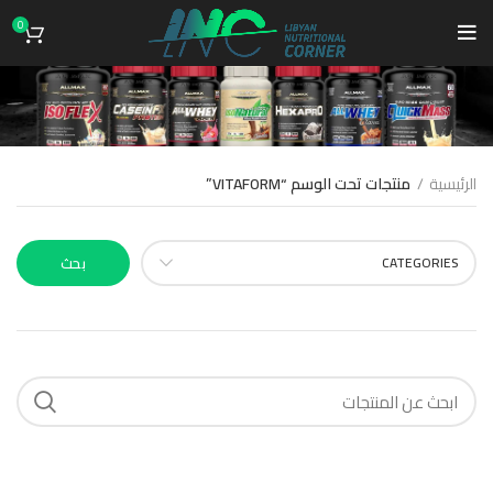
0
VITAFORM
الرئيسية
منتجات تحت الوسم “VITAFORM”
CATEGORIES
بحث