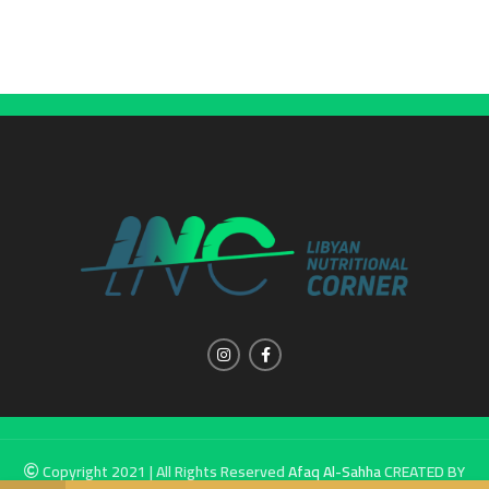
Copyright 2021 | All Rights Reserved
Afaq Al-Sahha
CREATED BY
SUMUW A & M.