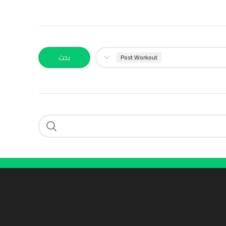
Post Workout
بحث