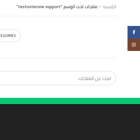
الرئيسية
منتجات تحت الوسم “testosterone support”
Choose
Facebook
TEGORIES
Instagram