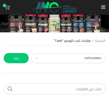
0
Tank
الرئيسية
منتجات تحت الوسم “Tank”
CATEGORIES
بحث