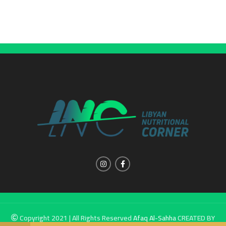
Copyright 2021 | All Rights Reserved
Afaq Al-Sahha
CREATED BY
SUMUW A & M.