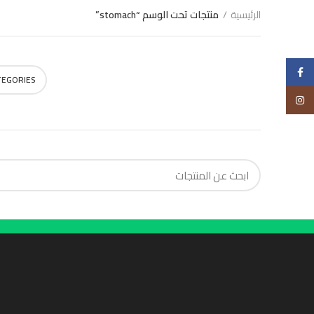
الرئيسية
منتجات تحت الوسم “stomach”
Choose
Facebook
TEGORIES
Instagram