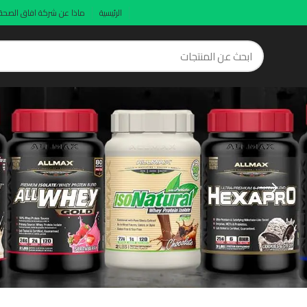
الرئيسية
ماذا عن شركة افاق الصحة
stomach