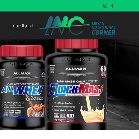
افاق الصحة