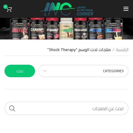
0
Shock Therapy
الرئيسية
منتجات تحت الوسم “Shock Therapy”
CATEGORIES
بحث