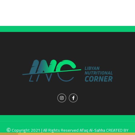
Copyright 2021 | All Rights Reserved
Afaq Al-Sahha
CREATED BY
SUMUW A & M.