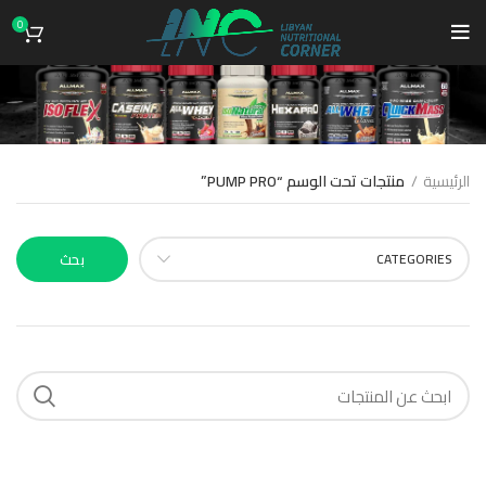
0
PUMP PRO
الرئيسية
منتجات تحت الوسم “PUMP PRO”
CATEGORIES
بحث