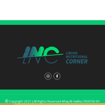
Copyright 2021 | All Rights Reserved
Afaq Al-Sahha
CREATED BY
SUMUW A & M.