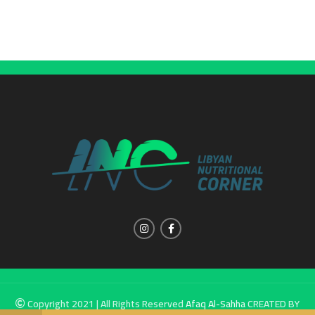
Copyright 2021 | All Rights Reserved
Afaq Al-Sahha
CREATED BY
SUMUW A & M.