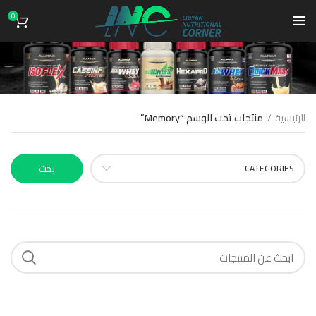
0
Memory
الرئيسية
منتجات تحت الوسم “Memory”
CATEGORIES
بحث