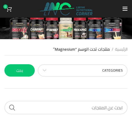
0
Magnesium
الرئيسية
منتجات تحت الوسم “Magnesium”
CATEGORIES
بحث