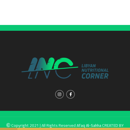
Copyright 2021 | All Rights Reserved
Afaq Al-Sahha
CREATED BY
SUMUW A & M.