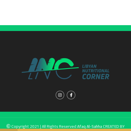
Copyright 2021 | All Rights Reserved
Afaq Al-Sahha
CREATED BY
SUMUW A & M.