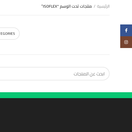
الرئيسية
منتجات تحت الوسم “ISOFLEX”
Choose
Facebook
TEGORIES
Instagram