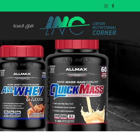
افاق الصحة