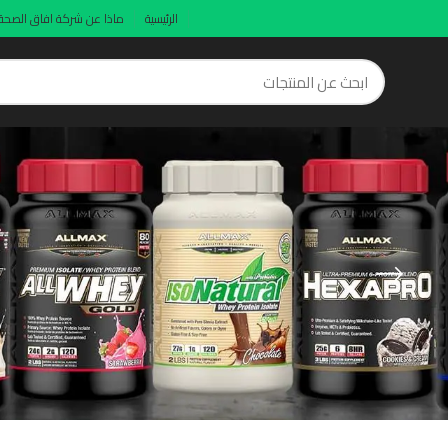
الرئيسية
ماذا عن شركة افاق الصحة
ISOFLEX