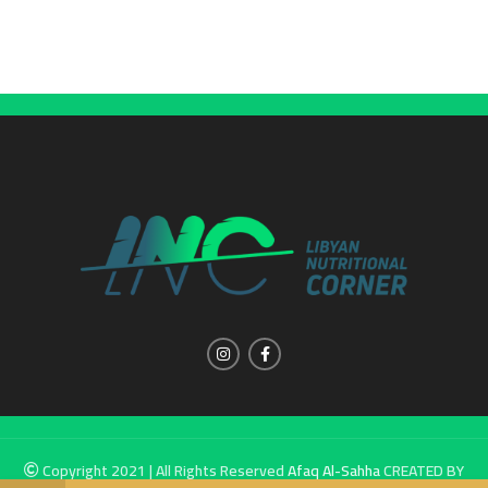
Copyright 2021 | All Rights Reserved
Afaq Al-Sahha
CREATED BY
SUMUW A & M.