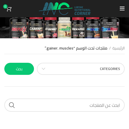
0
gainer. muscles.
الرئيسية
منتجات تحت الوسم “gainer. muscles.”
CATEGORIES
بحث