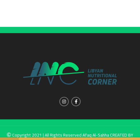
Copyright 2021 | All Rights Reserved
Afaq Al-Sahha
CREATED BY
SUMUW A & M.