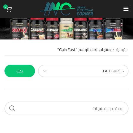
0
Gain Fast
الرئيسية
منتجات تحت الوسم “Gain Fast”
CATEGORIES
بحث