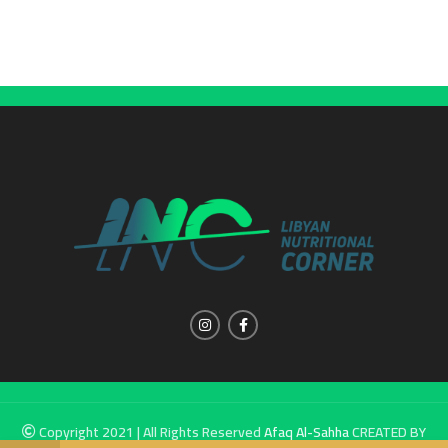
Copyright 2021 | All Rights Reserved
Afaq Al-Sahha
CREATED BY
SUMUW A & M.