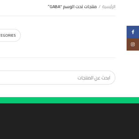
الرئيسية
منتجات تحت الوسم “GABA”
Choose
Facebook
TEGORIES
Instagram