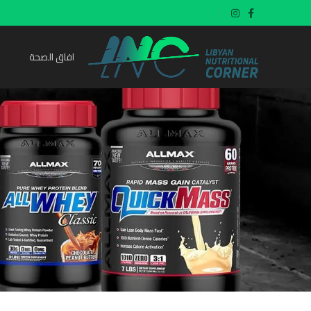
افاق الصحة