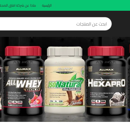
الرئيسية
ماذا عن شركة افاق الصحة
GABA