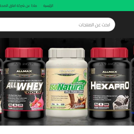
الرئيسية
ماذا عن شركة افاق الصحة
ocus enhanci