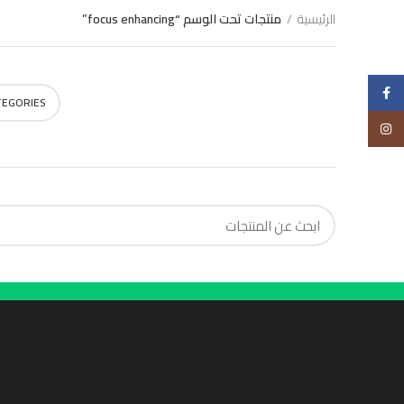
الرئيسية
منتجات تحت الوسم “focus enhancing”
Choose
Facebook
TEGORIES
Instagram