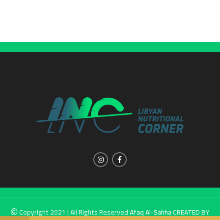
Copyright 2021 | All Rights Reserved
Afaq Al-Sahha
CREATED BY
SUMUW A & M.