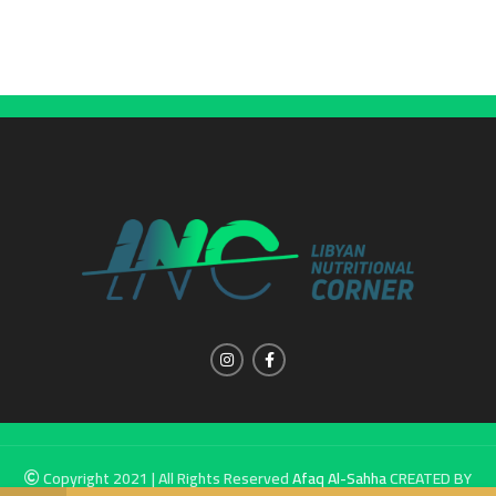
Copyright 2021 | All Rights Reserved
Afaq Al-Sahha
CREATED BY
SUMUW A & M.