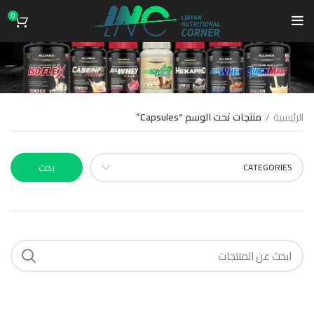
0
Capsules
الرئيسية
منتجات تحت الوسم “Capsules”
CATEGORIES
بحث