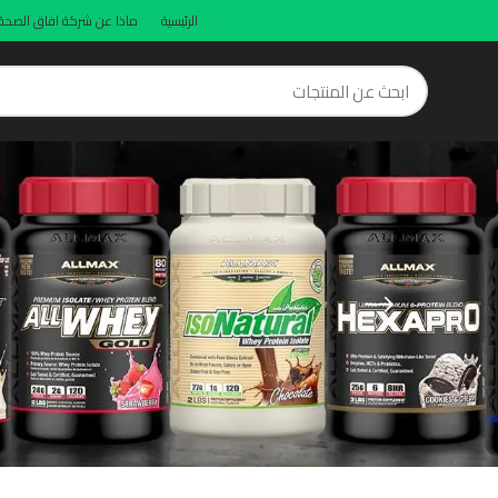
الرئيسية
ماذا عن شركة افاق الصحة
BCAA