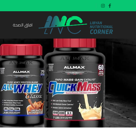
افاق الصحة