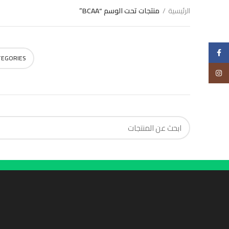
الرئيسية
منتجات تحت الوسم “BCAA”
Choose
Facebook
TEGORIES
Instagram