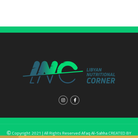
Copyright 2021 | All Rights Reserved
Afaq Al-Sahha
CREATED BY
SUMUW A & M.