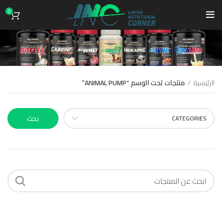
0
ANIMAL PUMP
الرئيسية
منتجات تحت الوسم “ANIMAL PUMP”
CATEGORIES
بحث