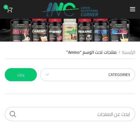
0
Amino
الرئيسية
منتجات تحت الوسم “Amino”
CATEGORIES
بحث