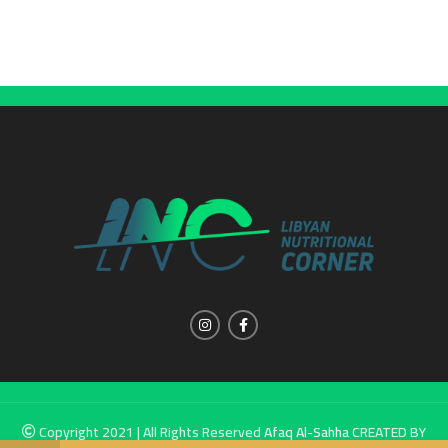
Copyright 2021 | All Rights Reserved
Afaq Al-Sahha
CREATED BY
SUMUW A & M.