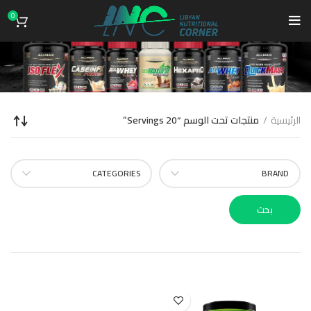
0
20 Servings
الرئيسية
منتجات تحت الوسم “20 Servings”
CATEGORIES
BRAND
بحث